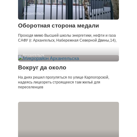
Архангельск
Оборотная сторона медали
Проходя мимо Высшей школы энергетики, нефти и газа
САФУ (г. Архангельск, Набережная Северной Двины,14),
Архангельск
Вокруг да около
На днях решил прогуляться по улице Карпогорской,
надеясь лицезреть строящееся там жильё для
переселенцев