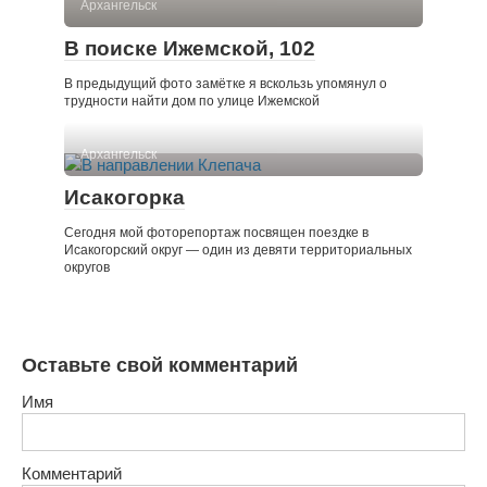
Архангельск
В поиске Ижемской, 102
В предыдущий фото замётке я вскользь упомянул о
трудности найти дом по улице Ижемской
Архангельск
Исакогорка
Сегодня мой фоторепортаж посвящен поездке в
Исакогорский округ — один из девяти территориальных
округов
Оставьте свой комментарий
Имя
Комментарий