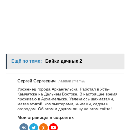
Ещё по теме:
Байки дачные 2
Сергей Сергеевич
/ автор статьи
Уроженец города Архангельcка. Работал в Усть-
Камчатске на Дальнем Востоке. В настоящее время
проживаю в Архангельске. Увлекаюсь шахматами,
математикой, компьютерами, книгами, садом и
огородом. Об этом и другом пишу на этом сайте!
Мои страницы в соц.сетях