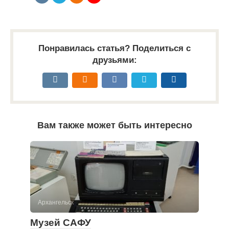
Понравилась статья? Поделиться с
друзьями:
Вам также может быть интересно
Архангельск
Музей САФУ