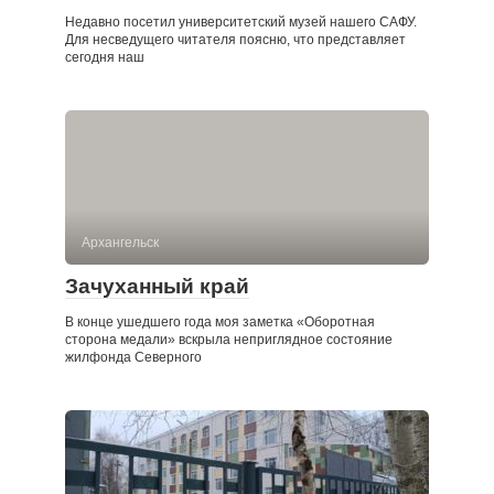
Недавно посетил университетский музей нашего САФУ.
Для несведущего читателя поясню, что представляет
сегодня наш
Архангельск
Зачуханный край
В конце ушедшего года моя заметка «Оборотная
сторона медали» вскрыла неприглядное состояние
жилфонда Северного