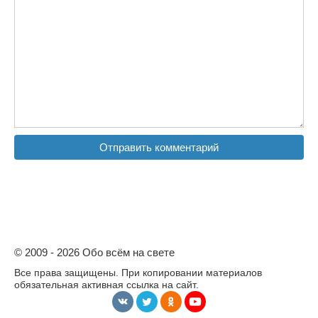
© 2009 - 2026 Обо всём на свете
Все права защищены. При копировании материалов
обязательная активная ссылка на сайт.