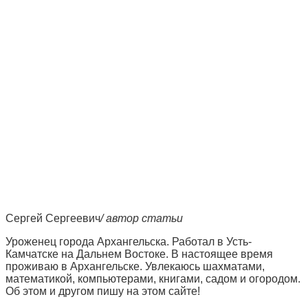
Сергей Сергеевич
/ автор статьи
Уроженец города Архангельcка. Работал в Усть-
Камчатске на Дальнем Востоке. В настоящее время
проживаю в Архангельске. Увлекаюсь шахматами,
математикой, компьютерами, книгами, садом и огородом.
Об этом и другом пишу на этом сайте!