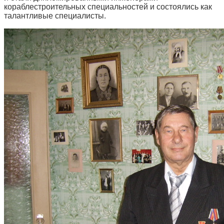
кораблестроительных специальностей и состоялись как
талантливые специалисты.