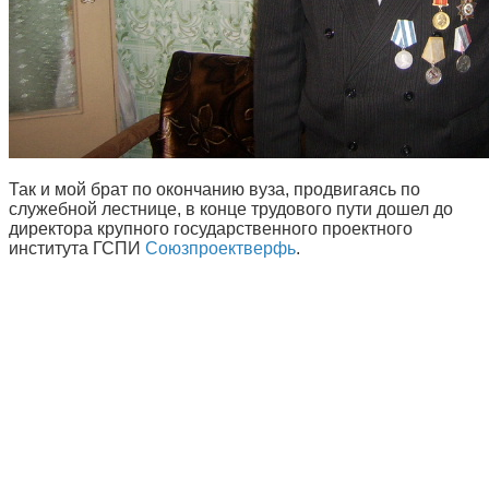
Так и мой брат по окончанию вуза, продвигаясь по
служебной лестнице, в конце трудового пути дошел до
директора крупного государственного проектного
института ГСПИ
Союзпроектверфь
.