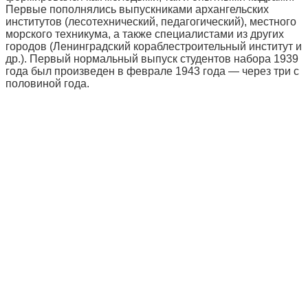
Первые пополнялись выпускниками архангельских
институтов (лесотехнический, педагогический), местного
морского техникума, а также специалистами из других
городов (Ленинградский кораблестроительный институт и
др.). Первый нормальный выпуск студентов набора 1939
года был произведен в феврале 1943 года — через три с
половиной года.