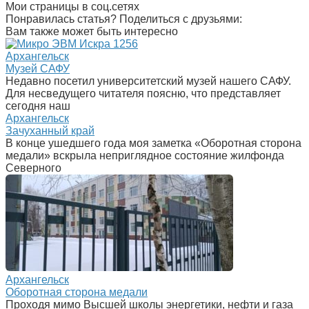
Мои страницы в соц.сетях
Понравилась статья? Поделиться с друзьями:
Вам также может быть интересно
Архангельск
Музей САФУ
Недавно посетил университетский музей нашего САФУ.
Для несведущего читателя поясню, что представляет
сегодня наш
Архангельск
Зачуханный край
В конце ушедшего года моя заметка «Оборотная сторона
медали» вскрыла неприглядное состояние жилфонда
Северного
Архангельск
Оборотная сторона медали
Проходя мимо Высшей школы энергетики, нефти и газа