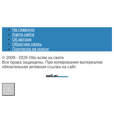
На главную
Карта сайта
Об авторе
Обратная связь
Подписка на новое
© 2009 - 2026 Обо всём на свете
Все права защищены. При копировании материалов
обязательная активная ссылка на сайт.